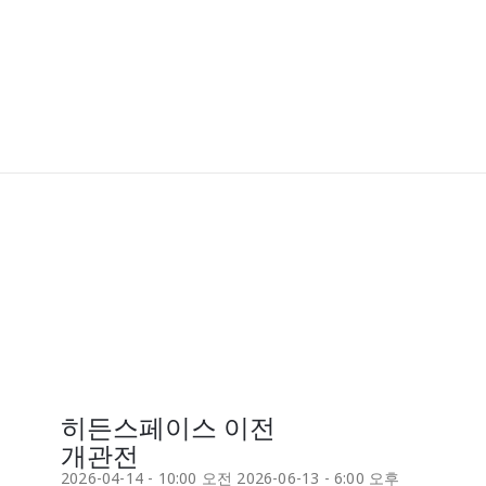
히든스페이스 이전
개관전
2026-04-14 - 10:00 오전
2026-06-13 - 6:00 오후