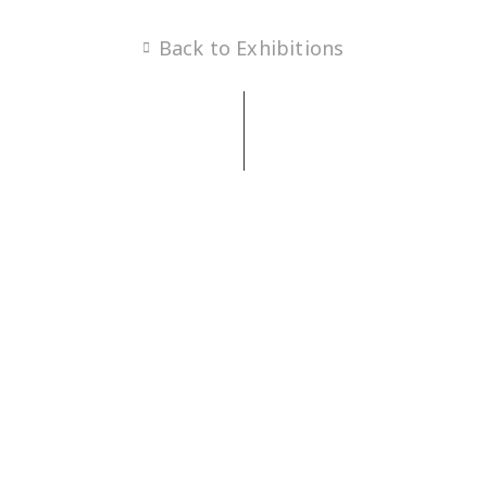
Back to Exhibitions