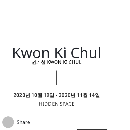
Kwon Ki Chul
권기철 KWON KI CHUL
2020년 10월 19일 - 2020년 11월 14일
HIDDEN SPACE
Share