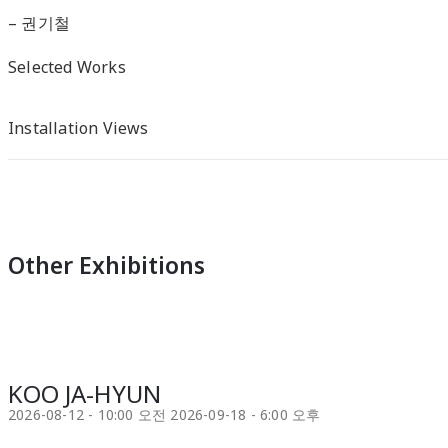
– 권기철
Selected Works
어이쿠-뾰족하거나 둥글거나_123 x 245 cm, 한지위에
어이쿠-뾰족하거나 둥글거나 123x245cm 한지위에혼
어이쿠_91 x 53cm, 한지위에혼합재료, 2020
어이쿠_91 x 53cm, 한지위에혼합재료, 2020
어이쿠_91 x 53cm, 한지위에혼합재료, 2020
어이쿠_91 x 53cm, 한지위에혼합재료, 2020
어이쿠_91 x 53cm, 한지위에혼합재료, 2020
어이쿠_91 x 53cm, 한지위에혼합재료, 2020
어이쿠_91 x 53cm, 한지위에혼합재료, 2020
어이쿠_91 x 53cm, 한지위에혼합재료, 2020
어이쿠_91 x 53cm, 한지위에혼합재료, 2020
혼합재료, 2018
합재료 2018
권기철 KWON KI CHUL
권기철 KWON KI CHUL
권기철 KWON KI CHUL
권기철 KWON KI CHUL
권기철 KWON KI CHUL
권기철 KWON KI CHUL
권기철 KWON KI CHUL
권기철 KWON KI CHUL
권기철 KWON KI CHUL
권기철 KWON KI CHUL
Installation Views
Other Exhibitions
KOO JA-HYUN
2026-08-12 - 10:00 오전
2026-09-18 - 6:00 오후