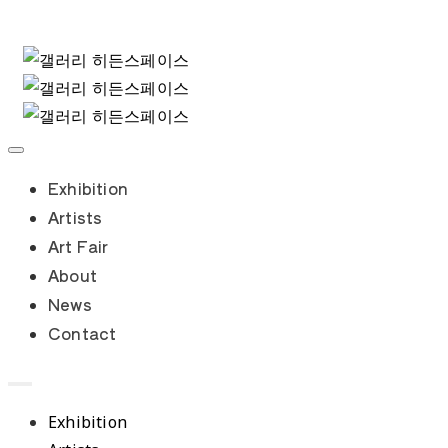
Exhibition
Artists
Art Fair
About
News
Contact
Exhibition