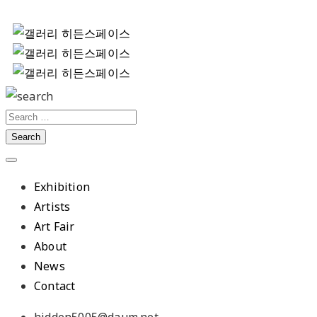
Exhibition
Artists
Art Fair
About
News
Contact