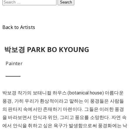
Back to Artists
박보경 PARK BO KYOUNG
Painter
박보경 작가의 보태니컬 하우스 (botanical house) 아름다운
풍경, 가히 우리가 환상적이라고 말하는 이 풍경들은 사람들
의 판타지 속에서만 존재하기 마련이다. 그들은 이러한 풍경
을 바라보면서 안식과 위안, 그리고 풍요를 소망한다. 자연 속
에서 안식을 취하고 싶은 욕구가 발생함으로써 풍경화에는 낙