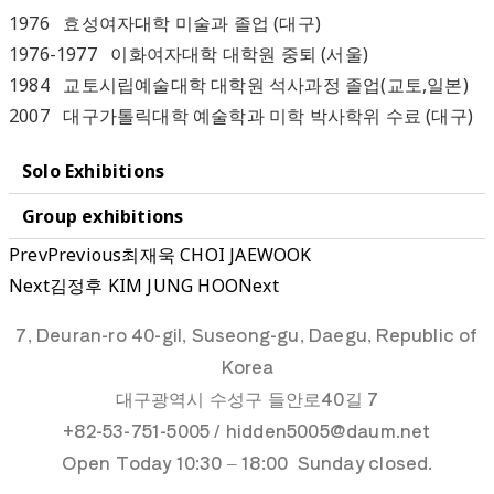
1976 효성여자대학 미술과 졸업 (대구)
1976-1977 이화여자대학 대학원 중퇴 (서울)
1984 교토시립예술대학 대학원 석사과정 졸업(교토,일본)
2007 대구가톨릭대학 예술학과 미학 박사학위 수료 (대구)
Solo Exhibitions
Group exhibitions
Prev
Previous
최재욱 CHOI JAEWOOK
Next
김정후 KIM JUNG HOO
Next
7, Deuran-ro 40-gil, Suseong-gu, Daegu, Republic of
Korea
대구광역시 수성구 들안로40길 7
+82-53-751-5005 / hidden5005@daum.net
Open Today 10:30 – 18:00 Sunday closed.