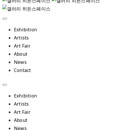
Exhibition
Artists
Art Fair
About
News
Contact
Exhibition
Artists
Art Fair
About
News