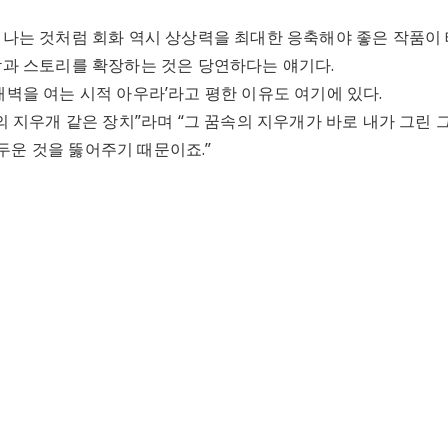
나는 것처럼 회화 역시 상상력을 최대한 응축해야 좋은 작품이 
과 스토리를 확장하는 것은 당연하다는 얘기다.
‘새벽을 여는 시적 아우라’라고 평한 이유도 여기에 있다.
 지우개 같은 장치”라며 “그 꿈속의 지우개가 바로 내가 그린 
어두운 것을 뚫어주기 때문이죠.”