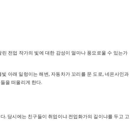
린 전업 작가의 빛에 대한 감성이 얼마나 풍요로울 수 있는가
불빛 아래 일렁이는 해변, 자동차가 꼬리를 문 도로, 네온사인과
들을 떠올리게 한다.
한다. 당시에는 친구들이 취업이냐 전업화가의 길이냐를 두고 고