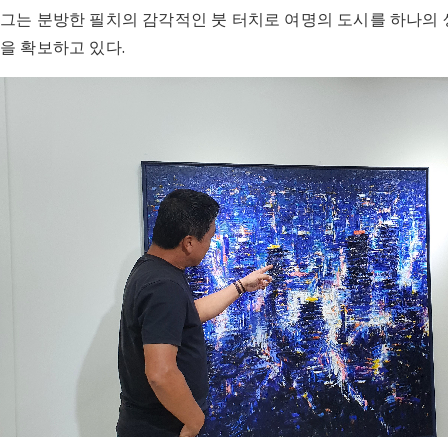
그는 분방한 필치의 감각적인 붓 터치로 여명의 도시를 하나의 
을 확보하고 있다.