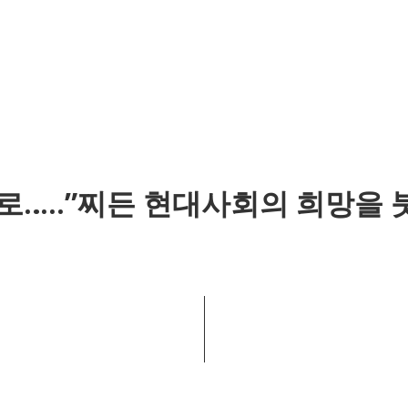
도로…..”찌든 현대사회의 희망을