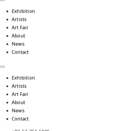
Exhibition
Artists
Art Fair
About
News
Contact
Exhibition
Artists
Art Fair
About
News
Contact