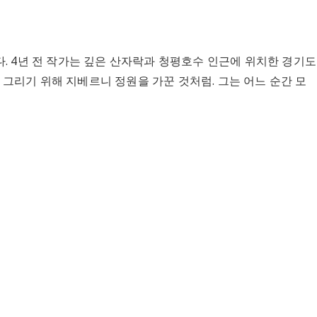
. 4년 전 작가는 깊은 산자락과 청평호수 인근에 위치한 경기도
그리기 위해 지베르니 정원을 가꾼 것처럼. 그는 어느 순간 모